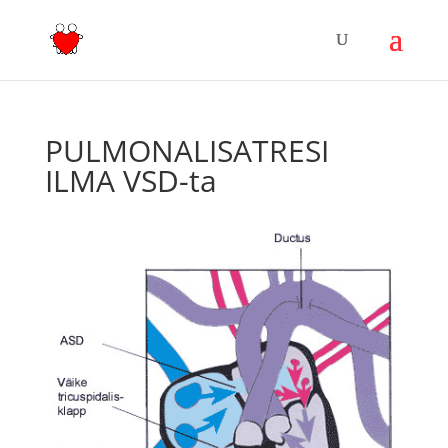
PULMONALISATRESI
ILMA VSD-ta